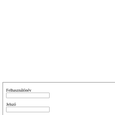
Felhasználónév
Jelszó