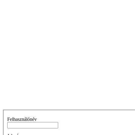
Felhasználónév