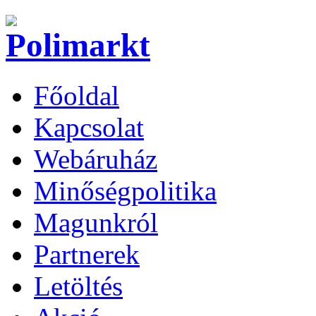
Főoldal
Kapcsolat
Webáruház
Minőségpolitika
Magunkról
Partnerek
Letöltés